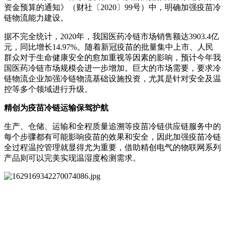
资金预算的通知》（财社〔2020〕99号）中，明确加强疫苗冷
链物流能力建设。
据不完全统计，2020年，我国医药冷链市场销售额达3903.4亿
元，同比增长14.97%。随着新冠疫苗的批量集中上市、人民
群众对于生命健康安全的愈加重视等因素的影响，预计今年我
国医药冷链市场规模会进一步增加。巨大的市场需要，要求冷
链物流企业加强冷链物流基础设施投资，尤其是针对安全及温
控等多个领域进行升级。
精创为疫苗冷链运输保驾护航
生产、仓储、运输和全程质量追溯等疫苗冷链供应链服务中的
每个步骤都有可能影响疫苗的效果和安全，因此加强疫苗冷链
全过程温控管理就显得尤为重要，借助精创电气的物联网系列
产品则可以完美实现温湿度检测需求。