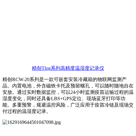
精创Tlog系列高精度温湿度记录仪
精创RCW-20系列是一款可嵌套安装冷藏箱的物联网监测产
品。内置电池，外含磁铁卡托及预留螺孔，可以随时随地自在
安放。通过实时数据监控，可以24小时监测疫苗运输过程的温
湿度变化，同时还具备LBS+GPS定位、现场蓝牙打印等功
能。多重预警，规避温控风险，广泛应用于疫苗冷链及现场交
付过程的温湿度记录。