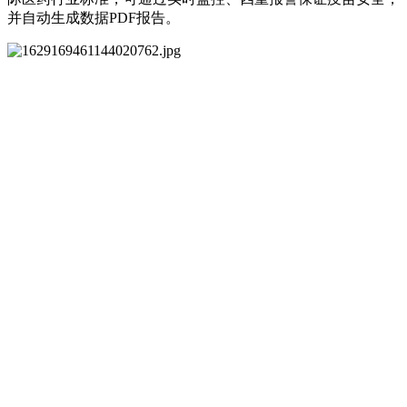
并自动生成数据PDF报告。