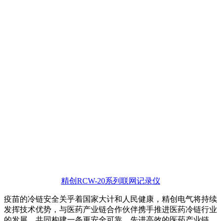
精创RCW-20系列联网记录仪
疫苗的冷链安全关乎着国家大计和人民健康，精创电气将持续
发挥技术优势，与医药产业链合作伙伴携手推进医药冷链行业
的发展，共同构建一条更安全可靠、先进高效的医药产业链，