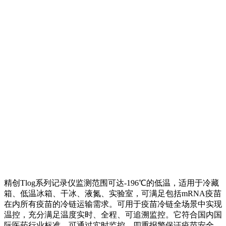
精创Tlog系列记录仪监测范围可达-196℃的低温，适用于冷藏
箱、低温冰箱、干冰、液氮、实验室，可满足包括mRNA疫苗
在内所有疫苗的冷链运输需求。可用于疫苗冷链全场景中实现
温控，充分满足温度实时、全程、可追溯监控。它符合国内国
际医药行业标准，可通过实时监控、四重报警保证疫苗安全，