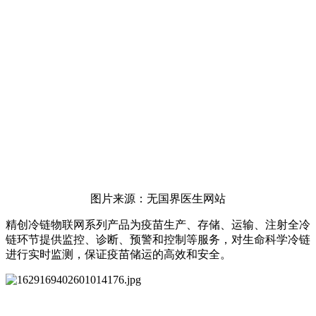
图片来源：无国界医生网站
精创冷链物联网系列产品为疫苗生产、存储、运输、注射全冷
链环节提供监控、诊断、预警和控制等服务，对生命科学冷链
进行实时监测，保证疫苗储运的高效和安全。