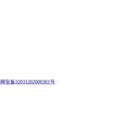
网安备32031202000301号