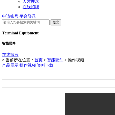
人才理念
在线招聘
申请账号
平台登录
Terminal Equipment
智能硬件
在线留言
○ 当前所在位置：
首页
>
智能硬件
> 操作视频
产品展示
操作视频
资料下载