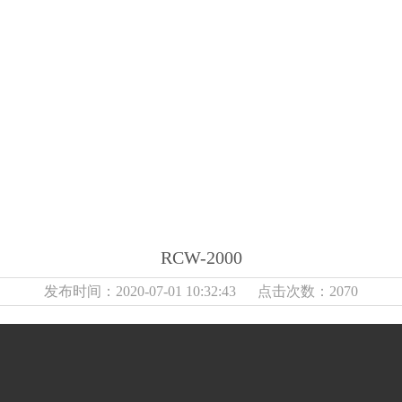
RCW-2000
发布时间：2020-07-01 10:32:43 点击次数：2070